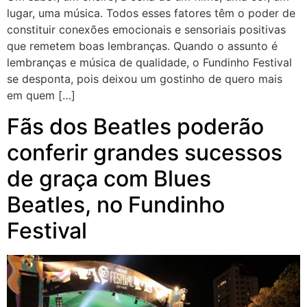
lugar, uma música. Todos esses fatores têm o poder de
constituir conexões emocionais e sensoriais positivas
que remetem boas lembranças. Quando o assunto é
lembranças e música de qualidade, o Fundinho Festival
se desponta, pois deixou um gostinho de quero mais
em quem […]
Fãs dos Beatles poderão
conferir grandes sucessos
de graça com Blues
Beatles, no Fundinho
Festival