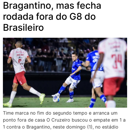
Bragantino, mas fecha
rodada fora do G8 do
Brasileiro
Time marca no fim do segundo tempo e arranca um
ponto fora de casa O Cruzeiro buscou o empate em 1 a
1 contra o Bragantino, neste domingo (1), no estádio