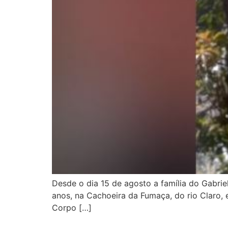
Desde o dia 15 de agosto a família do Gabri
anos, na Cachoeira da Fumaça, do rio Claro, 
Corpo […]