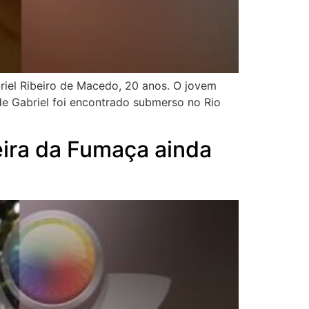
riel Ribeiro de Macedo, 20 anos. O jovem
e Gabriel foi encontrado submerso no Rio
ira da Fumaça ainda