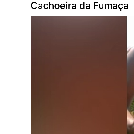
Cachoeira da Fumaça