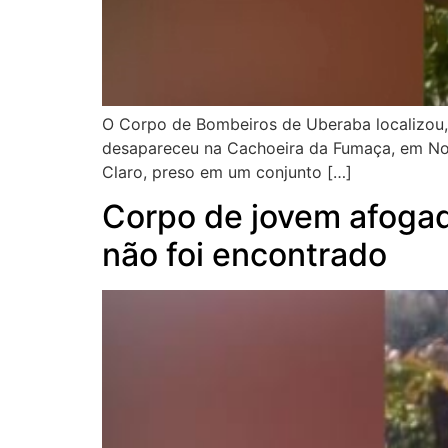
O Corpo de Bombeiros de Uberaba localizou, 
desapareceu na Cachoeira da Fumaça, em Nova
Claro, preso em um conjunto […]
Corpo de jovem afogad
não foi encontrado