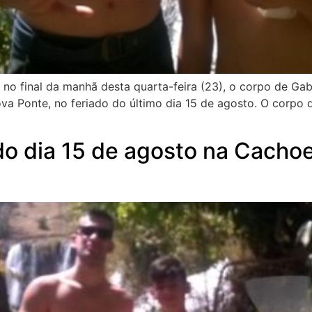
no final da manhã desta quarta-feira (23), o corpo de Gab
 Ponte, no feriado do último dia 15 de agosto. O corpo d
o dia 15 de agosto na Cachoe