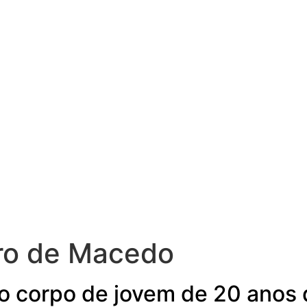
iro de Macedo
o corpo de jovem de 20 anos