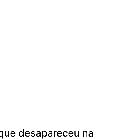
 que desapareceu na