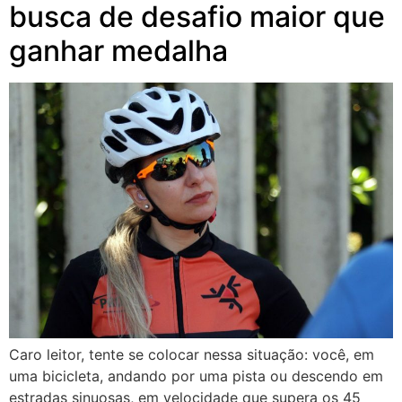
busca de desafio maior que
ganhar medalha
Caro leitor, tente se colocar nessa situação: você, em
uma bicicleta, andando por uma pista ou descendo em
estradas sinuosas, em velocidade que supera os 45