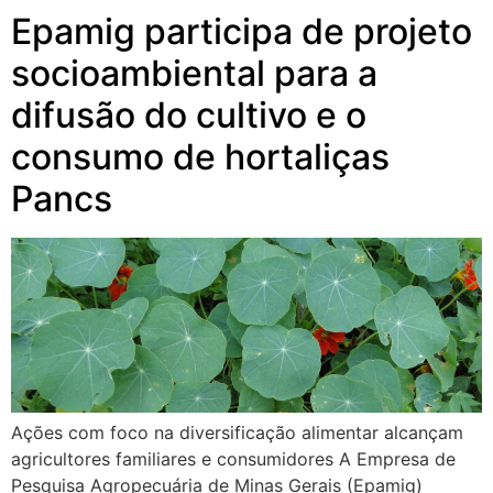
Epamig participa de projeto
socioambiental para a
difusão do cultivo e o
consumo de hortaliças
Pancs
Ações com foco na diversificação alimentar alcançam
agricultores familiares e consumidores A Empresa de
Pesquisa Agropecuária de Minas Gerais (Epamig)