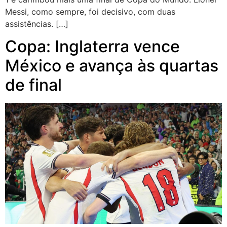
Messi, como sempre, foi decisivo, com duas
assistências. […]
Copa: Inglaterra vence
México e avança às quartas
de final