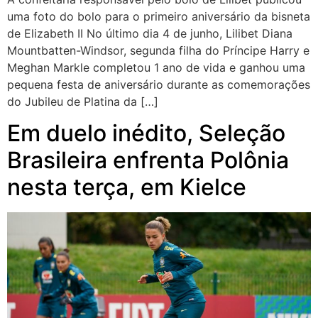
uma foto do bolo para o primeiro aniversário da bisneta
de Elizabeth II No último dia 4 de junho, Lilibet Diana
Mountbatten-Windsor, segunda filha do Príncipe Harry e
Meghan Markle completou 1 ano de vida e ganhou uma
pequena festa de aniversário durante as comemorações
do Jubileu de Platina da […]
Em duelo inédito, Seleção
Brasileira enfrenta Polônia
nesta terça, em Kielce