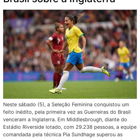
Neste sábado (5), a Seleção Feminina conquistou um
feito inédito, pela primeira vez as Guerreiras do Brasil
venceram a Inglaterra. Em Middlesbrough, diante do
Estádio Riverside lotado, com 29.238 pessoas, a equipe
comandada pela técnica Pia Sundhage superou as