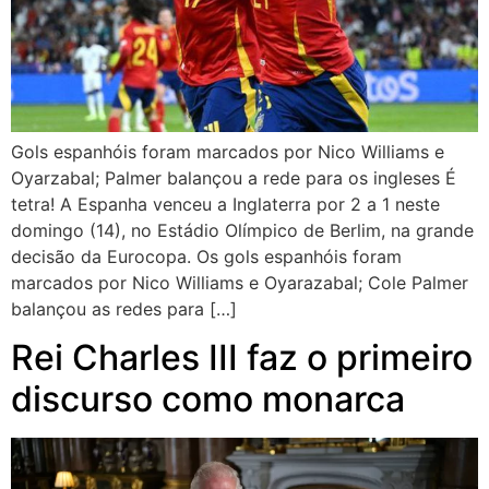
Gols espanhóis foram marcados por Nico Williams e
Oyarzabal; Palmer balançou a rede para os ingleses É
tetra! A Espanha venceu a Inglaterra por 2 a 1 neste
domingo (14), no Estádio Olímpico de Berlim, na grande
decisão da Eurocopa. Os gols espanhóis foram
marcados por Nico Williams e Oyarazabal; Cole Palmer
balançou as redes para […]
Rei Charles III faz o primeiro
discurso como monarca