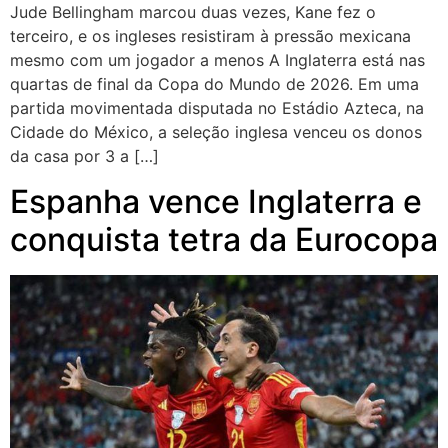
Jude Bellingham marcou duas vezes, Kane fez o
terceiro, e os ingleses resistiram à pressão mexicana
mesmo com um jogador a menos A Inglaterra está nas
quartas de final da Copa do Mundo de 2026. Em uma
partida movimentada disputada no Estádio Azteca, na
Cidade do México, a seleção inglesa venceu os donos
da casa por 3 a […]
Espanha vence Inglaterra e
conquista tetra da Eurocopa