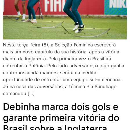
Nesta terça-feira (8), a Seleção Feminina escreverá
mais um novo capítulo da sua história, após a vitória
diante da Inglaterra. Pela primeira vez o Brasil irá
enfrentar a Polônia. Pelo lado adversário, o jogo ganha
contornos ainda maiores, será uma inédita
oportunidade de enfrentar uma equipe sul-americana.
Já na casa das adversárias, a técnica Pia Sundhage
comandou […]
Debinha marca dois gols e
garante primeira vitória do
Brasil sobre a Inglaterra