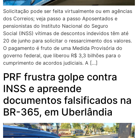
Solicitação pode ser feita virtualmente ou em agências
dos Correios; veja passo a passo Aposentados e
pensionistas do Instituto Nacional do Seguro
Social (INSS) vítimas de descontos indevidos têm até
20 de junho para solicitar o ressarcimento dos valores.
O pagamento é fruto de uma Medida Provisória do
governo federal, que liberou R$ 3,3 bilhões para o
cumprimento de acordos judiciais. A […]
PRF frustra golpe contra
INSS e apreende
documentos falsificados na
BR-365, em Uberlândia