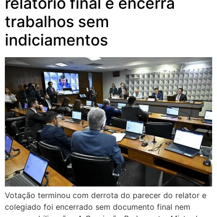
relatório final e encerra
trabalhos sem
indiciamentos
Votação terminou com derrota do parecer do relator e
colegiado foi encerrado sem documento final nem