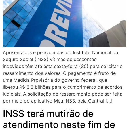
Aposentados e pensionistas do Instituto Nacional do
Seguro Social (INSS) vítimas de descontos
indevidos têm até esta sexta-feira (20) para solicitar o
ressarcimento dos valores. O pagamento é fruto de
uma Medida Provisória do governo federal, que
liberou R$ 3,3 bilhões para o cumprimento de acordos
judiciais. A solicitação de ressarcimento pode ser feita
por meio do aplicativo Meu INSS, pela Central […]
INSS terá mutirão de
atendimento neste fim de