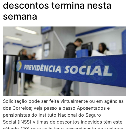
descontos termina nesta
semana
Solicitação pode ser feita virtualmente ou em agências
dos Correios; veja passo a passo Aposentados e
pensionistas do Instituto Nacional do Seguro
Social (INSS) vítimas de descontos indevidos têm este
sábado (20) para solicitar o ressarcimento dos valores.