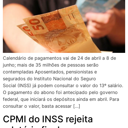
Calendário de pagamentos vai de 24 de abril a 8 de
junho; mais de 35 milhões de pessoas serão
contempladas Aposentados, pensionistas e
segurados do Instituto Nacional do Seguro
Social (INSS) já podem consultar o valor do 13º salário.
O pagamento do abono foi antecipado pelo governo
federal, que iniciará os depósitos ainda em abril. Para
consultar o valor, basta acessar […]
CPMI do INSS rejeita