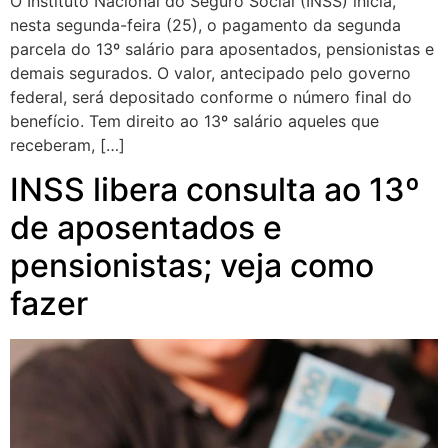
O Instituto Nacional do Seguro Social (INSS) inicia,
nesta segunda-feira (25), o pagamento da segunda
parcela do 13º salário para aposentados, pensionistas e
demais segurados. O valor, antecipado pelo governo
federal, será depositado conforme o número final do
benefício. Tem direito ao 13º salário aqueles que
receberam, […]
INSS libera consulta ao 13º
de aposentados e
pensionistas; veja como
fazer