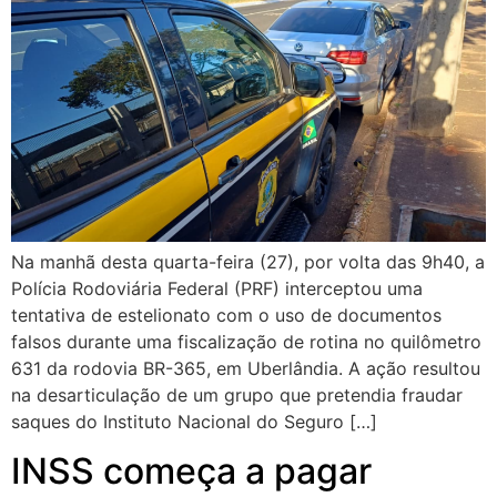
Na manhã desta quarta-feira (27), por volta das 9h40, a
Polícia Rodoviária Federal (PRF) interceptou uma
tentativa de estelionato com o uso de documentos
falsos durante uma fiscalização de rotina no quilômetro
631 da rodovia BR-365, em Uberlândia. A ação resultou
na desarticulação de um grupo que pretendia fraudar
saques do Instituto Nacional do Seguro […]
INSS começa a pagar