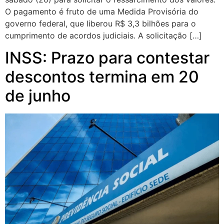
O pagamento é fruto de uma Medida Provisória do
governo federal, que liberou R$ 3,3 bilhões para o
cumprimento de acordos judiciais. A solicitação […]
INSS: Prazo para contestar
descontos termina em 20
de junho