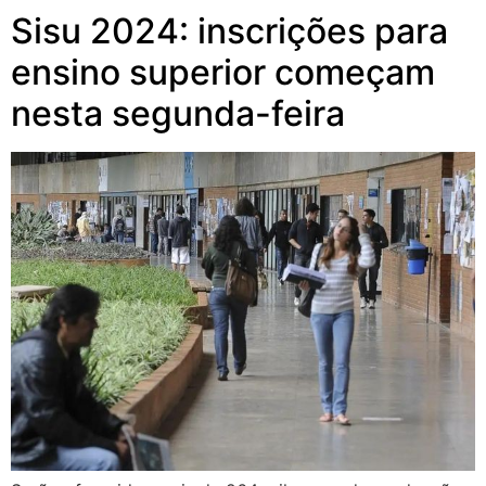
Sisu 2024: inscrições para
ensino superior começam
nesta segunda-feira