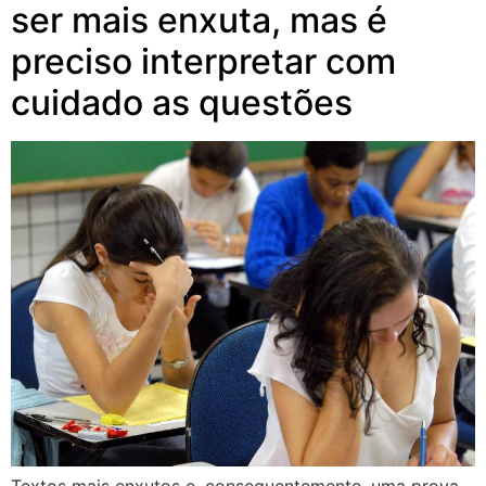
ser mais enxuta, mas é
preciso interpretar com
cuidado as questões