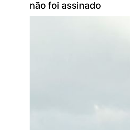
não foi assinado