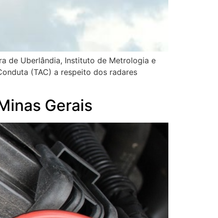
 de Uberlândia, Instituto de Metrologia e
 Conduta (TAC) a respeito dos radares
Minas Gerais