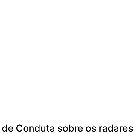
de Conduta sobre os radares