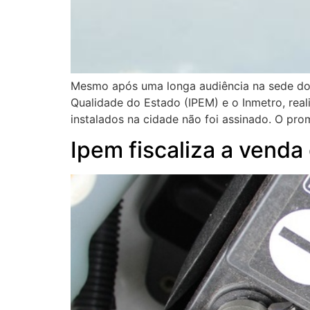
Mesmo após uma longa audiência na sede do Mi
Qualidade do Estado (IPEM) e o Inmetro, real
instalados na cidade não foi assinado. O pro
Ipem fiscaliza a vend