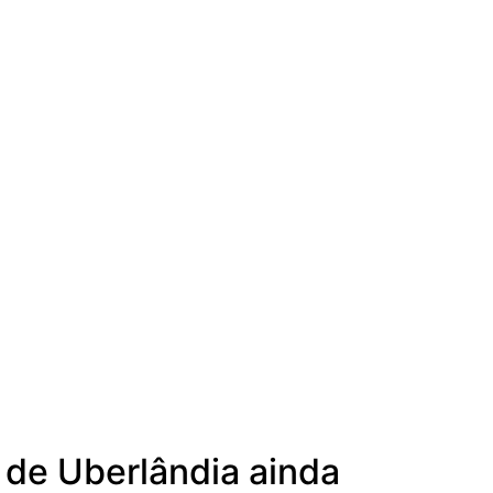
 de Uberlândia ainda