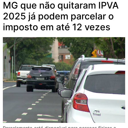
MG que não quitaram IPVA
2025 já podem parcelar o
imposto em até 12 vezes