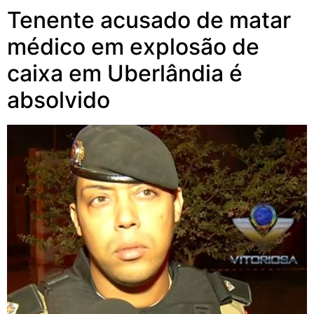
Tenente acusado de matar
médico em explosão de
caixa em Uberlândia é
absolvido