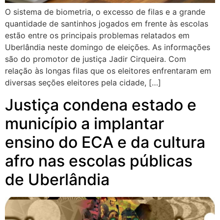
O sistema de biometria, o excesso de filas e a grande
quantidade de santinhos jogados em frente às escolas
estão entre os principais problemas relatados em
Uberlândia neste domingo de eleições. As informações
são do promotor de justiça Jadir Cirqueira. Com
relação às longas filas que os eleitores enfrentaram em
diversas seções eleitores pela cidade, […]
Justiça condena estado e
município a implantar
ensino do ECA e da cultura
afro nas escolas públicas
de Uberlândia