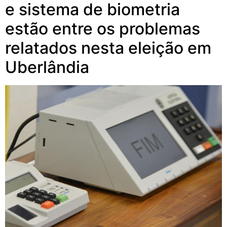
e sistema de biometria
estão entre os problemas
relatados nesta eleição em
Uberlândia