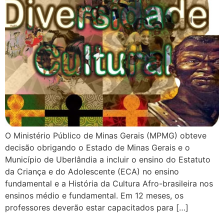
O Ministério Público de Minas Gerais (MPMG) obteve
decisão obrigando o Estado de Minas Gerais e o
Município de Uberlândia a incluir o ensino do Estatuto
da Criança e do Adolescente (ECA) no ensino
fundamental e a História da Cultura Afro-brasileira nos
ensinos médio e fundamental. Em 12 meses, os
professores deverão estar capacitados para […]