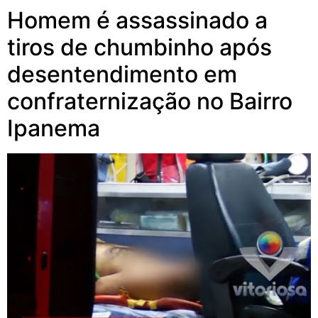
Homem é assassinado a
tiros de chumbinho após
desentendimento em
confraternização no Bairro
Ipanema