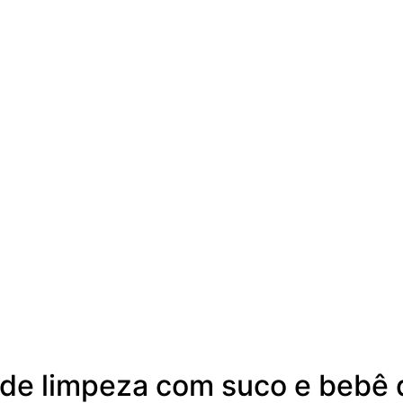
 de limpeza com suco e bebê