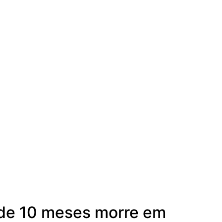
 de 10 meses morre em