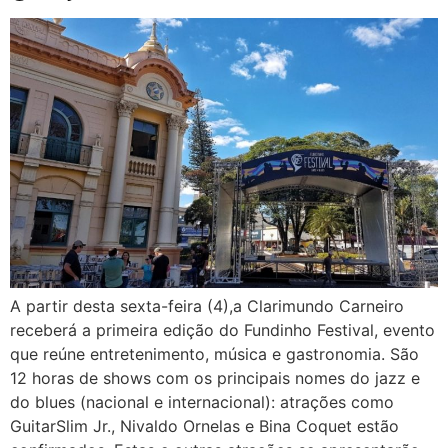
A partir desta sexta-feira (4),a Clarimundo Carneiro
receberá a primeira edição do Fundinho Festival, evento
que reúne entretenimento, música e gastronomia. São
12 horas de shows com os principais nomes do jazz e
do blues (nacional e internacional): atrações como
GuitarSlim Jr., Nivaldo Ornelas e Bina Coquet estão