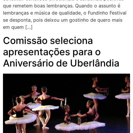
que remetem boas lembranças. Quando o assunto é
lembranças e música de qualidade, o Fundinho Festival
se desponta, pois deixou um gostinho de quero mais
em quem […]
Comissão seleciona
apresentações para o
Aniversário de Uberlândia