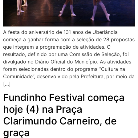
A festa do aniversário de 131 anos de Uberlândia
começa a ganhar forma com a seleção de 28 propostas
que integram a programação de atividades. O
resultado, definido por uma Comissão de Seleção, foi
divulgado no Diário Oficial do Município. As atividades
foram selecionadas dentro do programa “Cultura na
Comunidade”, desenvolvido pela Prefeitura, por meio da
[…]
Fundinho Festival começa
hoje (4) na Praça
Clarimundo Carneiro, de
graça