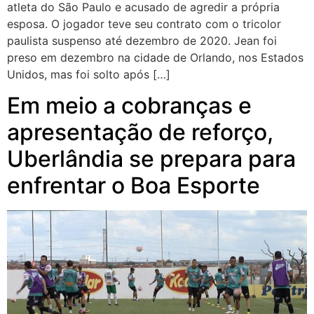
atleta do São Paulo e acusado de agredir a própria
esposa. O jogador teve seu contrato com o tricolor
paulista suspenso até dezembro de 2020. Jean foi
preso em dezembro na cidade de Orlando, nos Estados
Unidos, mas foi solto após […]
Em meio a cobranças e
apresentação de reforço,
Uberlândia se prepara para
enfrentar o Boa Esporte