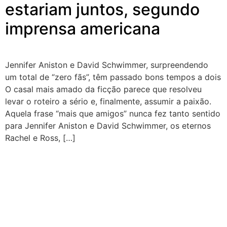
estariam juntos, segundo
imprensa americana
Jennifer Aniston e David Schwimmer, surpreendendo
um total de “zero fãs”, têm passado bons tempos a dois
O casal mais amado da ficção parece que resolveu
levar o roteiro a sério e, finalmente, assumir a paixão.
Aquela frase “mais que amigos” nunca fez tanto sentido
para Jennifer Aniston e David Schwimmer, os eternos
Rachel e Ross, […]