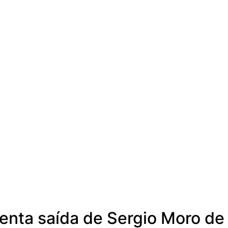
enta saída de Sergio Moro de 