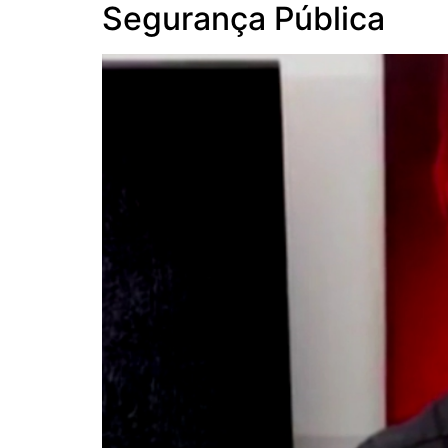
Segurança Pública