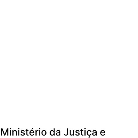
Ministério da Justiça e