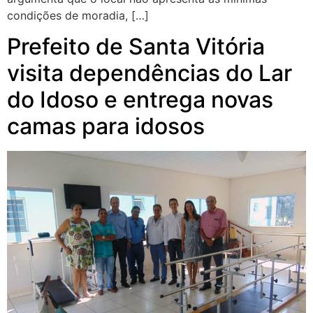
condições de moradia, […]
Prefeito de Santa Vitória
visita dependências do Lar
do Idoso e entrega novas
camas para idosos