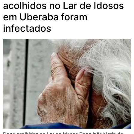
acolhidos no Lar de Idosos
em Uberaba foram
infectados