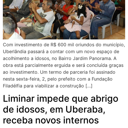
Com investimento de R$ 600 mil oriundos do município,
Uberlândia passará a contar com um novo espaço de
acolhimento a idosos, no Bairro Jardim Panorama. A
obra está parcialmente erguida e será concluída graças
ao investimento. Um termo de parceria foi assinado
nesta sexta-feira, 2, pelo prefeito com a Fundação
Filadélfia para viabilizar a construção […]
Liminar impede que abrigo
de idosos, em Uberaba,
receba novos internos