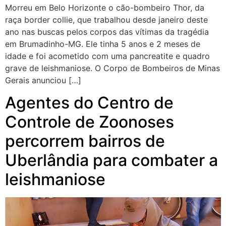
Morreu em Belo Horizonte o cão-bombeiro Thor, da
raça border collie, que trabalhou desde janeiro deste
ano nas buscas pelos corpos das vítimas da tragédia
em Brumadinho-MG. Ele tinha 5 anos e 2 meses de
idade e foi acometido com uma pancreatite e quadro
grave de leishmaniose. O Corpo de Bombeiros de Minas
Gerais anunciou […]
Agentes do Centro de
Controle de Zoonoses
percorrem bairros de
Uberlândia para combater a
leishmaniose