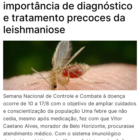
importância de diagnóstico
e tratamento precoces da
leishmaniose
Semana Nacional de Controle e Combate à doença
ocorre de 10 a 17/8 com o objetivo de ampliar cuidados
e conscientização da população Uma febre que não
cedia, mesmo após medicação, fez com que Vitor
Caetano Alves, morador de Belo Horizonte, procurasse
atendimento médico. Com o sistema imunológico