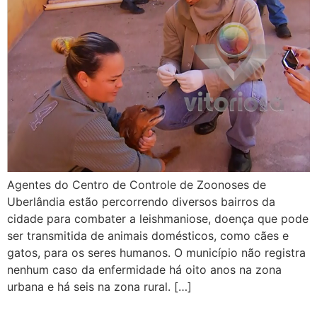
Agentes do Centro de Controle de Zoonoses de
Uberlândia estão percorrendo diversos bairros da
cidade para combater a leishmaniose, doença que pode
ser transmitida de animais domésticos, como cães e
gatos, para os seres humanos. O município não registra
nenhum caso da enfermidade há oito anos na zona
urbana e há seis na zona rural. […]