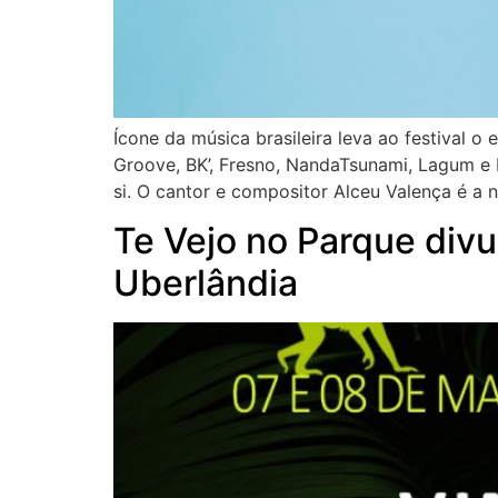
Ícone da música brasileira leva ao festival o
Groove, BK’, Fresno, NandaTsunami, Lagum e
si. O cantor e compositor Alceu Valença é a 
Te Vejo no Parque divu
Uberlândia