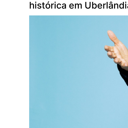
histórica em Uberlândi