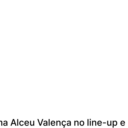
ma Alceu Valença no line-up e