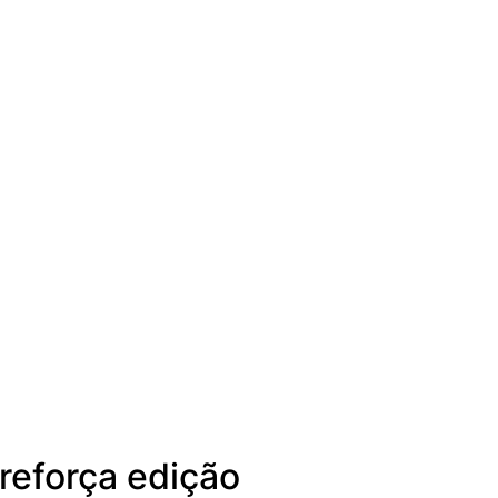
 reforça edição