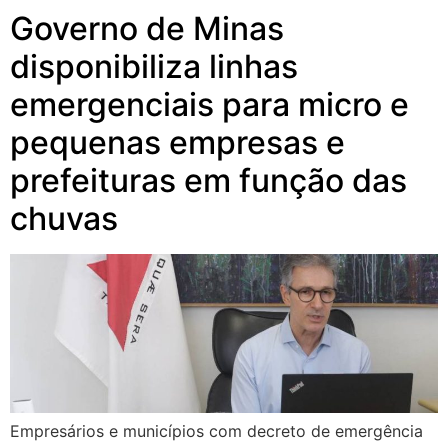
Governo de Minas
disponibiliza linhas
emergenciais para micro e
pequenas empresas e
prefeituras em função das
chuvas
Empresários e municípios com decreto de emergência