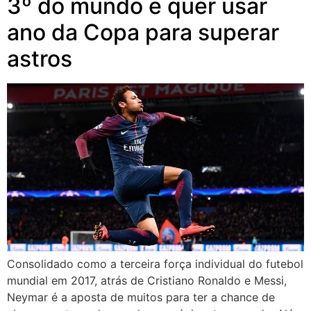
3º do mundo e quer usar
ano da Copa para superar
astros
Consolidado como a terceira força individual do futebol
mundial em 2017, atrás de Cristiano Ronaldo e Messi,
Neymar é a aposta de muitos para ter a chance de