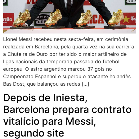
Lionel Messi recebeu nesta sexta-feira, em cerimônia
realizada em Barcelona, pela quarta vez na sua carreira
a Chuteira de Ouro por ter sido o maior artilheiro de
ligas nacionais da temporada passada do futebol
europeu. O astro argentino marcou 37 gols no
Campeonato Espanhol e superou o atacante holandês
Bas Dost, que balançou as redes […]
Depois de Iniesta,
Barcelona prepara contrato
vitalício para Messi,
segundo site