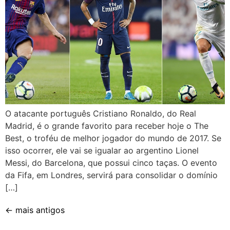
O atacante português Cristiano Ronaldo, do Real
Madrid, é o grande favorito para receber hoje o The
Best, o troféu de melhor jogador do mundo de 2017. Se
isso ocorrer, ele vai se igualar ao argentino Lionel
Messi, do Barcelona, que possui cinco taças. O evento
da Fifa, em Londres, servirá para consolidar o domínio
[…]
←
mais antigos