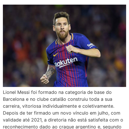
Lionel Messi foi formado na categoria de base do
Barcelona e no clube catalão construiu toda a sua
carreira, vitoriosa individualmente e coletivamente.
Depois de ter firmado um novo vínculo em julho, com
validade até 2021, a diretoria não está satisfeita com o
reconhecimento dado ao craque argentino e, segundo