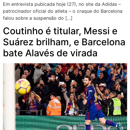
Em entrevista pubicada hoje (27), no site da Adidas –
patrocinador oficial do atleta – o craque do Barcelona
falou sobre a suspensão do […]
Coutinho é titular, Messi e
Suárez brilham, e Barcelona
bate Alavés de virada