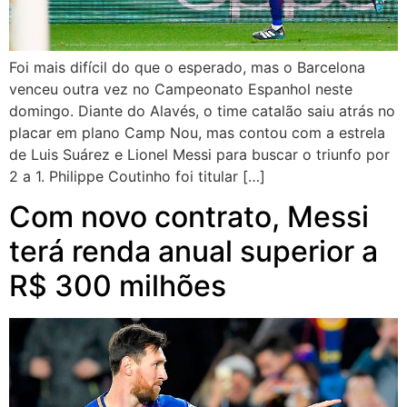
Foi mais difícil do que o esperado, mas o Barcelona
venceu outra vez no Campeonato Espanhol neste
domingo. Diante do Alavés, o time catalão saiu atrás no
placar em plano Camp Nou, mas contou com a estrela
de Luis Suárez e Lionel Messi para buscar o triunfo por
2 a 1. Philippe Coutinho foi titular […]
Com novo contrato, Messi
terá renda anual superior a
R$ 300 milhões