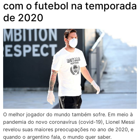
com o futebol na temporada
de 2020
O melhor jogador do mundo também sofre. Em meio à
pandemia do novo coronavírus (covid-19), Lionel Messi
revelou suas maiores preocupações no ano de 2020, e
quando o argentino fala, o mundo quer saber.