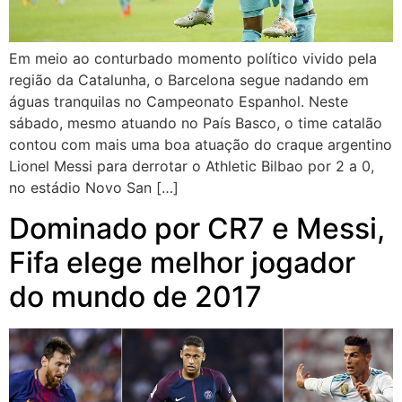
Em meio ao conturbado momento político vivido pela
região da Catalunha, o Barcelona segue nadando em
águas tranquilas no Campeonato Espanhol. Neste
sábado, mesmo atuando no País Basco, o time catalão
contou com mais uma boa atuação do craque argentino
Lionel Messi para derrotar o Athletic Bilbao por 2 a 0,
no estádio Novo San […]
Dominado por CR7 e Messi,
Fifa elege melhor jogador
do mundo de 2017