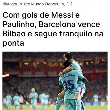
divulgou o site Mundo Deportivo, […]
Com gols de Messi e
Paulinho, Barcelona vence
Bilbao e segue tranquilo na
ponta