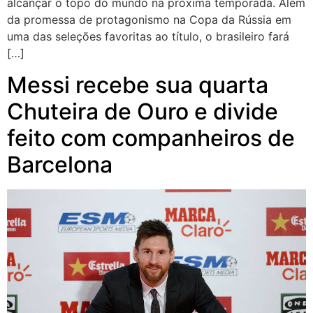
alcançar o topo do mundo na próxima temporada. Além
da promessa de protagonismo na Copa da Rússia em
uma das seleções favoritas ao título, o brasileiro fará
[…]
Messi recebe sua quarta
Chuteira de Ouro e divide
feito com companheiros de
Barcelona