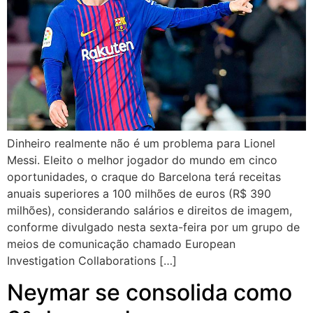
Dinheiro realmente não é um problema para Lionel
Messi. Eleito o melhor jogador do mundo em cinco
oportunidades, o craque do Barcelona terá receitas
anuais superiores a 100 milhões de euros (R$ 390
milhões), considerando salários e direitos de imagem,
conforme divulgado nesta sexta-feira por um grupo de
meios de comunicação chamado European
Investigation Collaborations […]
Neymar se consolida como