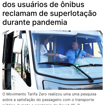
dos usuários de ônibus
reclamam de superlotação
durante pandemia
O Movimento Tarifa Zero realizou uma uma pesquisa
sobre a satisfação do passageiro com o transporte