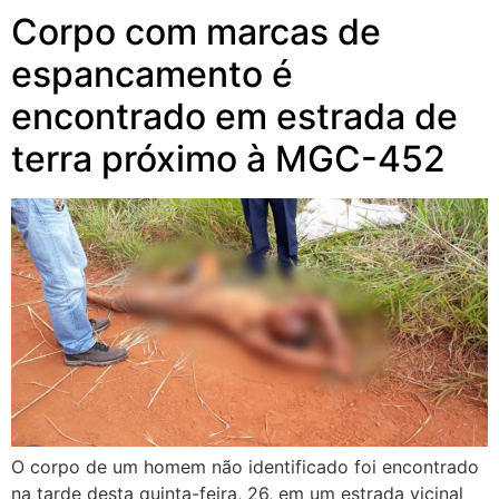
Corpo com marcas de
espancamento é
encontrado em estrada de
terra próximo à MGC-452
O corpo de um homem não identificado foi encontrado
na tarde desta quinta-feira, 26, em um estrada vicinal