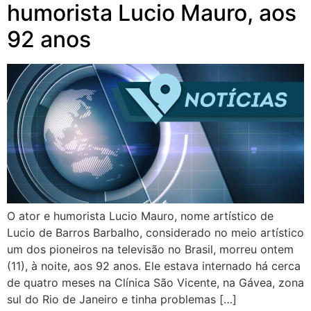
humorista Lucio Mauro, aos
92 anos
O ator e humorista Lucio Mauro, nome artístico de
Lucio de Barros Barbalho, considerado no meio artístico
um dos pioneiros na televisão no Brasil, morreu ontem
(11), à noite, aos 92 anos. Ele estava internado há cerca
de quatro meses na Clínica São Vicente, na Gávea, zona
sul do Rio de Janeiro e tinha problemas […]