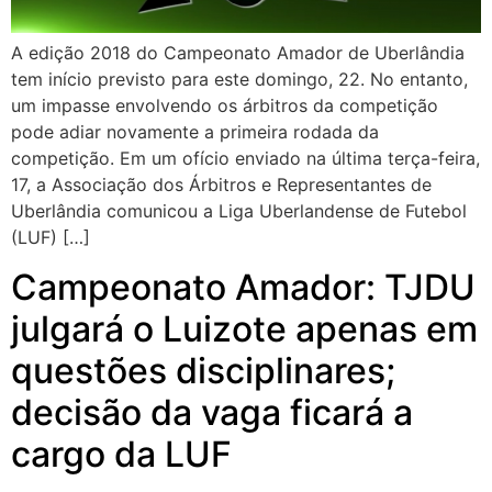
A edição 2018 do Campeonato Amador de Uberlândia
tem início previsto para este domingo, 22. No entanto,
um impasse envolvendo os árbitros da competição
pode adiar novamente a primeira rodada da
competição. Em um ofício enviado na última terça-feira,
17, a Associação dos Árbitros e Representantes de
Uberlândia comunicou a Liga Uberlandense de Futebol
(LUF) […]
Campeonato Amador: TJDU
julgará o Luizote apenas em
questões disciplinares;
decisão da vaga ficará a
cargo da LUF