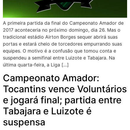
A primeira partida da final do Campeonato Amador de
2017 aconteceria no próximo domingo, dia 26. Mas o
tradicional estádio Airton Borges sequer abrirá suas
portas e estará cheio de torcedores empurrando suas
equipes. O motivo é a confusão que tomou conta e
suspendeu a semifinal entre Luizote e Tabajara. Na
última quarta-feira, a Liga […]
Campeonato Amador:
Tocantins vence Voluntários
e jogará final; partida entre
Tabajara e Luizote é
suspensa