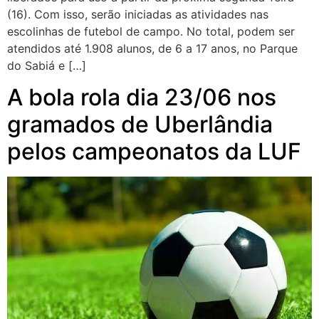
(16). Com isso, serão iniciadas as atividades nas
escolinhas de futebol de campo. No total, podem ser
atendidos até 1.908 alunos, de 6 a 17 anos, no Parque
do Sabiá e […]
A bola rola dia 23/06 nos
gramados de Uberlândia
pelos campeonatos da LUF