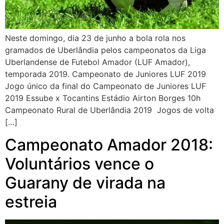
Neste domingo, dia 23 de junho a bola rola nos
gramados de Uberlândia pelos campeonatos da Liga
Uberlandense de Futebol Amador (LUF Amador),
temporada 2019. Campeonato de Juniores LUF 2019
Jogo único da final do Campeonato de Juniores LUF
2019 Essube x Tocantins Estádio Airton Borges 10h
Campeonato Rural de Uberlândia 2019 Jogos de volta
[…]
Campeonato Amador 2018:
Voluntários vence o
Guarany de virada na
estreia