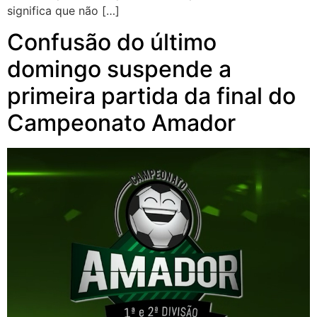
significa que não […]
Confusão do último
domingo suspende a
primeira partida da final do
Campeonato Amador