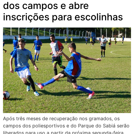
dos campos e abre
inscrições para escolinhas
Após três meses de recuperação nos gramados, os
campos dos poliesportivos e do Parque do Sabiá serão
liberados para uso a partir da próxima segunda-feira