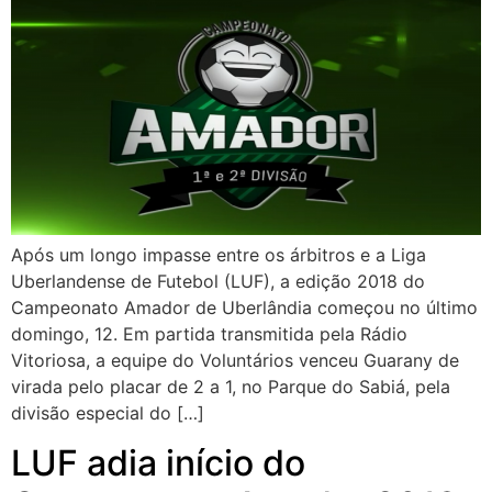
Após um longo impasse entre os árbitros e a Liga
Uberlandense de Futebol (LUF), a edição 2018 do
Campeonato Amador de Uberlândia começou no último
domingo, 12. Em partida transmitida pela Rádio
Vitoriosa, a equipe do Voluntários venceu Guarany de
virada pelo placar de 2 a 1, no Parque do Sabiá, pela
divisão especial do […]
LUF adia início do