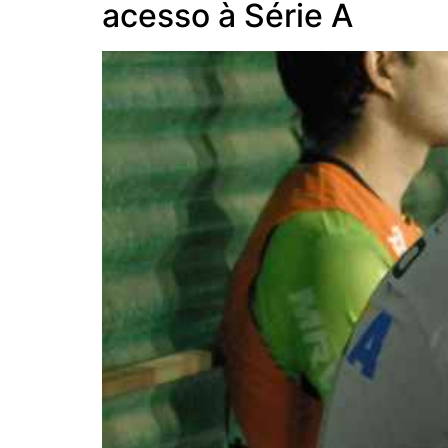
acesso à Série A