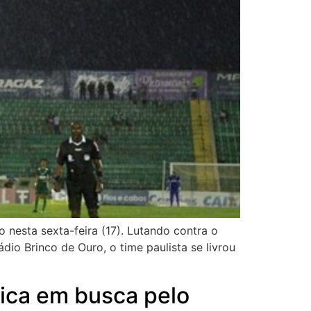
nesta sexta-feira (17). Lutando contra o
o Brinco de Ouro, o time paulista se livrou
rica em busca pelo