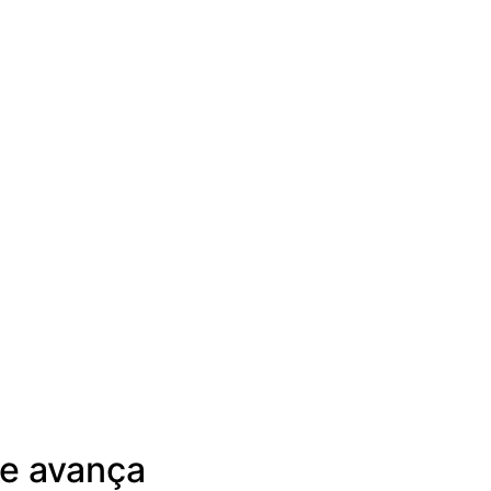
 e avança