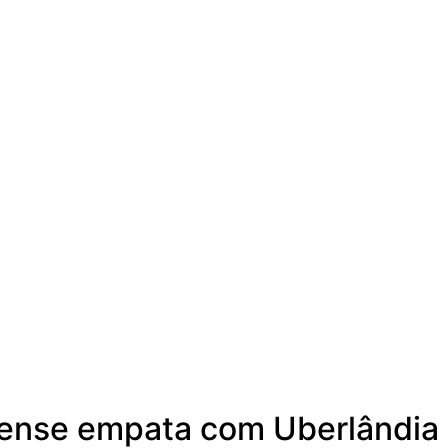
dense empata com Uberlândia