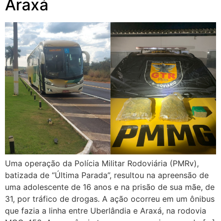
Araxá
Uma operação da Polícia Militar Rodoviária (PMRv),
batizada de “Última Parada”, resultou na apreensão de
uma adolescente de 16 anos e na prisão de sua mãe, de
31, por tráfico de drogas. A ação ocorreu em um ônibus
que fazia a linha entre Uberlândia e Araxá, na rodovia