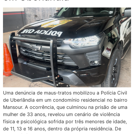
Uma denúncia de maus-tratos mobilizou a Polícia Civil
de Uberlândia em um condomínio residencial no bairro
Mansour. A ocorrência, que culminou na prisão de uma
mulher de 33 anos, revelou um cenário de violência
física e psicológica sofrida por três menores de idade,
de 11, 13 e 16 anos, dentro da própria residência. De