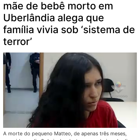
mãe de bebê morto em
Uberlândia alega que
família vivia sob ‘sistema de
terror’
A morte do pequeno Matteo, de apenas três meses,