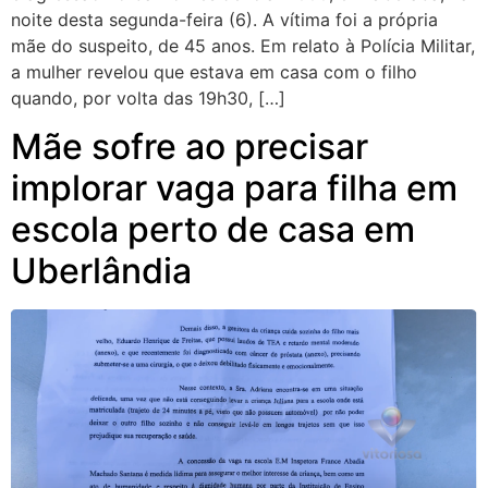
noite desta segunda-feira (6). A vítima foi a própria
mãe do suspeito, de 45 anos. Em relato à Polícia Militar,
a mulher revelou que estava em casa com o filho
quando, por volta das 19h30, […]
Mãe sofre ao precisar
implorar vaga para filha em
escola perto de casa em
Uberlândia