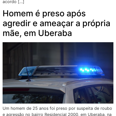
acordo […]
Homem é preso após
agredir e ameaçar a própria
mãe, em Uberaba
Um homem de 25 anos foi preso por suspeita de roubo
e agressão no bairro Residencial 2000, em Uberaba, na