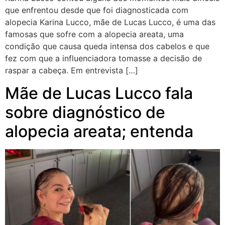
que enfrentou desde que foi diagnosticada com
alopecia Karina Lucco, mãe de Lucas Lucco, é uma das
famosas que sofre com a alopecia areata, uma
condição que causa queda intensa dos cabelos e que
fez com que a influenciadora tomasse a decisão de
raspar a cabeça. Em entrevista […]
Mãe de Lucas Lucco fala
sobre diagnóstico de
alopecia areata; entenda