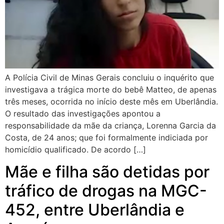
A Polícia Civil de Minas Gerais concluiu o inquérito que
investigava a trágica morte do bebê Matteo, de apenas
três meses, ocorrida no início deste mês em Uberlândia.
O resultado das investigações apontou a
responsabilidade da mãe da criança, Lorenna Garcia da
Costa, de 24 anos; que foi formalmente indiciada por
homicídio qualificado. De acordo […]
Mãe e filha são detidas por
tráfico de drogas na MGC-
452, entre Uberlândia e