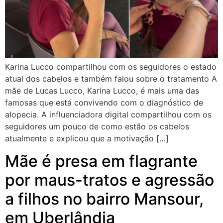
Karina Lucco compartilhou com os seguidores o estado
atual dos cabelos e também falou sobre o tratamento A
mãe de Lucas Lucco, Karina Lucco, é mais uma das
famosas que está convivendo com o diagnóstico de
alopecia. A influenciadora digital compartilhou com os
seguidores um pouco de como estão os cabelos
atualmente e explicou que a motivação […]
Mãe é presa em flagrante
por maus-tratos e agressão
a filhos no bairro Mansour,
em Uberlândia