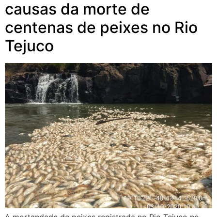
causas da morte de
centenas de peixes no Rio
Tejuco