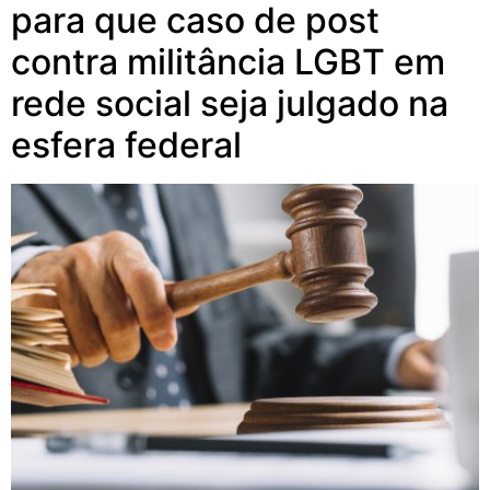
para que caso de post
contra militância LGBT em
rede social seja julgado na
esfera federal