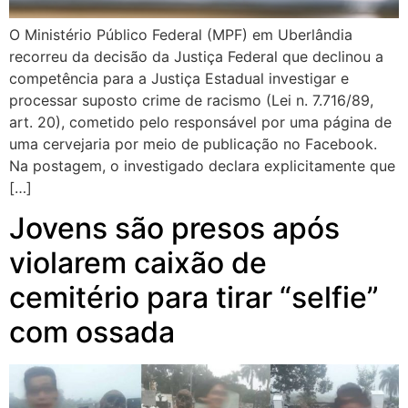
O Ministério Público Federal (MPF) em Uberlândia
recorreu da decisão da Justiça Federal que declinou a
competência para a Justiça Estadual investigar e
processar suposto crime de racismo (Lei n. 7.716/89,
art. 20), cometido pelo responsável por uma página de
uma cervejaria por meio de publicação no Facebook.
Na postagem, o investigado declara explicitamente que
[…]
Jovens são presos após
violarem caixão de
cemitério para tirar “selfie”
com ossada