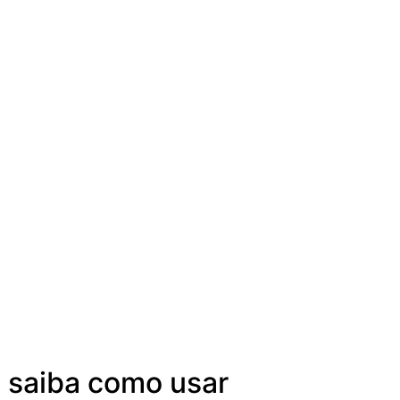
; saiba como usar