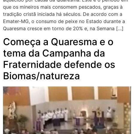
que os mineiros mais consomem pescados, graças à
tradição cristã iniciada há séculos. De acordo com a
Emater-MG, o consumo de peixe no Estado durante a
Quaresma cresce em torno de 20% e, na Semana […]
Começa a Quaresma e o
tema da Campanha da
Fraternidade defende os
Biomas/natureza