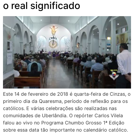
o real significado
Este 14 de fevereiro de 2018 é quarta-feira de Cinzas, o
primeiro dia da Quaresma, período de reflexão para os
católicos. E várias celebrações são realizadas nas
comunidades de Uberlândia. O repórter Carlos Vilela
falou ao vivo no Programa Chumbo Grosso 1ª Edição
sobre essa data tão importante no calendário católico.