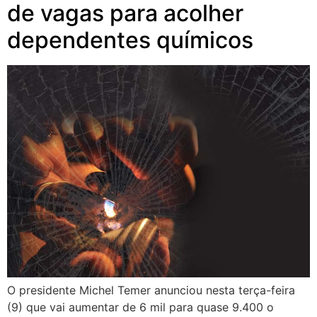
de vagas para acolher
dependentes químicos
O presidente Michel Temer anunciou nesta terça-feira
(9) que vai aumentar de 6 mil para quase 9.400 o