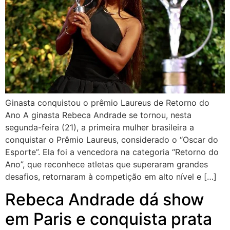
Ginasta conquistou o prêmio Laureus de Retorno do
Ano A ginasta Rebeca Andrade se tornou, nesta
segunda-feira (21), a primeira mulher brasileira a
conquistar o Prêmio Laureus, considerado o “Oscar do
Esporte”. Ela foi a vencedora na categoria “Retorno do
Ano”, que reconhece atletas que superaram grandes
desafios, retornaram à competição em alto nível e […]
Rebeca Andrade dá show
em Paris e conquista prata