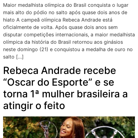
Maior medalhista olímpica do Brasil conquista o lugar
mais alto do pódio no salto após quase dois anos de
hiato A campeã olímpica Rebeca Andrade está
oficialmente de volta. Após quase dois anos sem
disputar competições internacionais, a maior medalhista
olímpica da história do Brasil retornou aos ginásios
neste domingo (21) e conquistou a medalha de ouro no
salto […]
Rebeca Andrade recebe
“Oscar do Esporte” e se
torna 1ª mulher brasileira a
atingir o feito