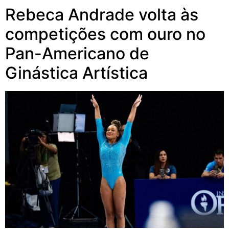
Rebeca Andrade volta às
competições com ouro no
Pan-Americano de
Ginástica Artística