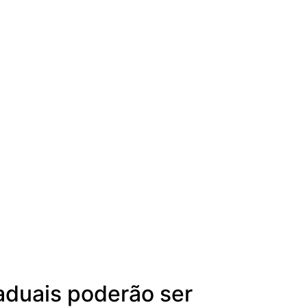
taduais poderão ser