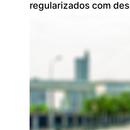
regularizados com de