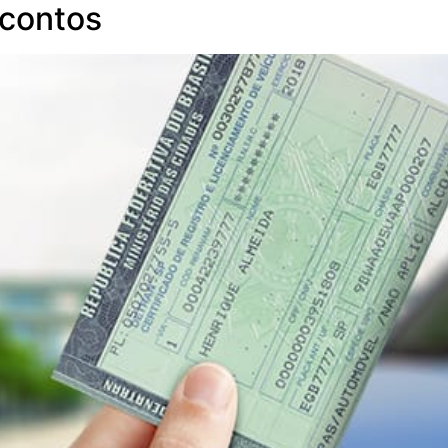
scontos