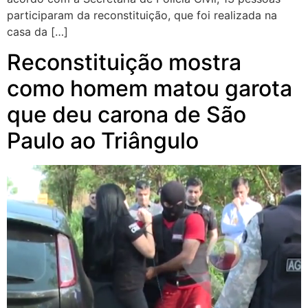
participaram da reconstituição, que foi realizada na
casa da […]
Reconstituição mostra
como homem matou garota
que deu carona de São
Paulo ao Triângulo