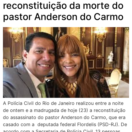
reconstituição da morte do
pastor Anderson do Carmo
A Polícia Civil do Rio de Janeiro realizou entre a noite
de ontem e a madrugada de hoje (23) a reconstituição
do assassinato do pastor Anderson do Carmo, que era
casado com a deputada federal Flordelis (PSD-RJ). De
acordo com a Secretaria de Polícia Civil, 13 pessoas