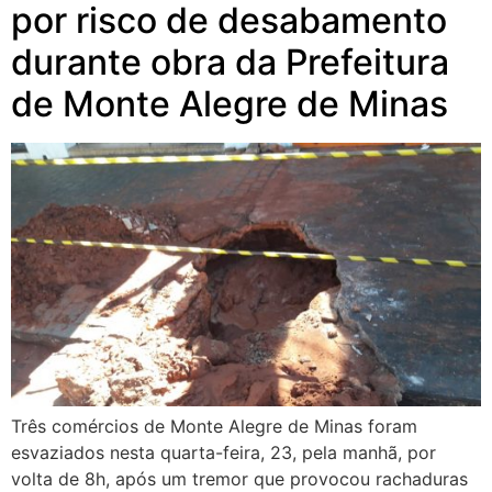
por risco de desabamento
durante obra da Prefeitura
de Monte Alegre de Minas
Três comércios de Monte Alegre de Minas foram
esvaziados nesta quarta-feira, 23, pela manhã, por
volta de 8h, após um tremor que provocou rachaduras