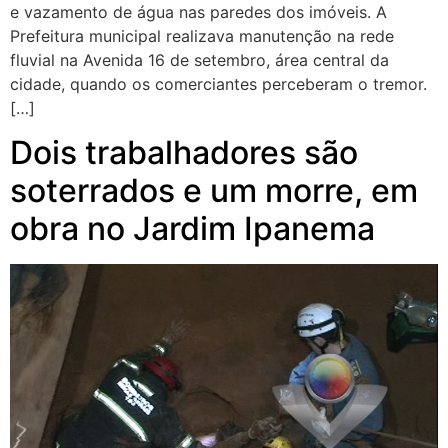
e vazamento de água nas paredes dos imóveis. A
Prefeitura municipal realizava manutenção na rede
fluvial na Avenida 16 de setembro, área central da
cidade, quando os comerciantes perceberam o tremor.
[…]
Dois trabalhadores são
soterrados e um morre, em
obra no Jardim Ipanema