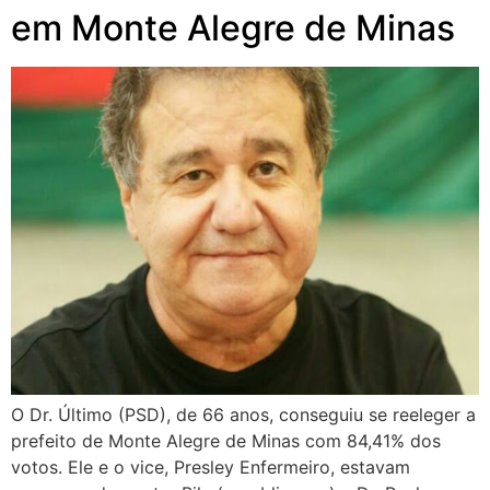
em Monte Alegre de Minas
O Dr. Último (PSD), de 66 anos, conseguiu se reeleger a
prefeito de Monte Alegre de Minas com 84,41% dos
votos. Ele e o vice, Presley Enfermeiro, estavam