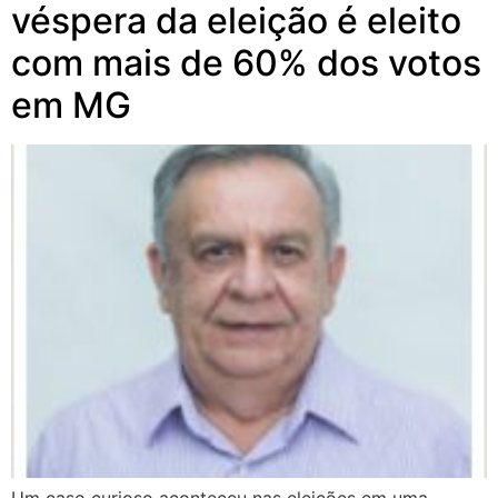
véspera da eleição é eleito
com mais de 60% dos votos
em MG