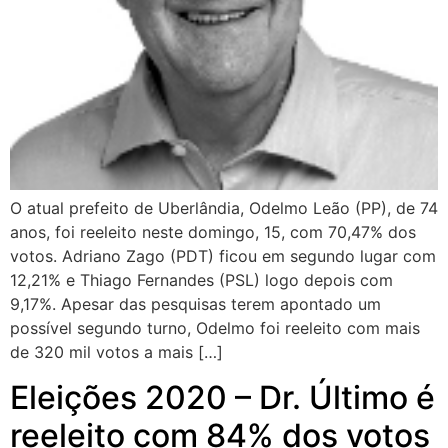
O atual prefeito de Uberlândia, Odelmo Leão (PP), de 74
anos, foi reeleito neste domingo, 15, com 70,47% dos
votos. Adriano Zago (PDT) ficou em segundo lugar com
12,21% e Thiago Fernandes (PSL) logo depois com
9,17%. Apesar das pesquisas terem apontado um
possível segundo turno, Odelmo foi reeleito com mais
de 320 mil votos a mais […]
Eleições 2020 – Dr. Último é
reeleito com 84% dos votos