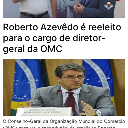
Roberto Azevêdo é reeleito
para o cargo de diretor-
geral da OMC
O Conselho-Geral da Organização Mundial do Comércio