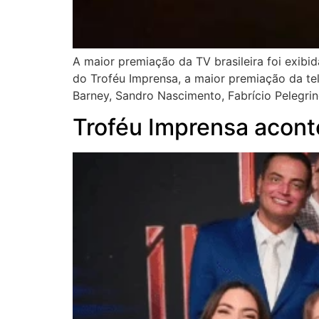
A maior premiação da TV brasileira foi exib
do Troféu Imprensa, a maior premiação da tel
Barney, Sandro Nascimento, Fabrício Pelegrin
Troféu Imprensa aconte