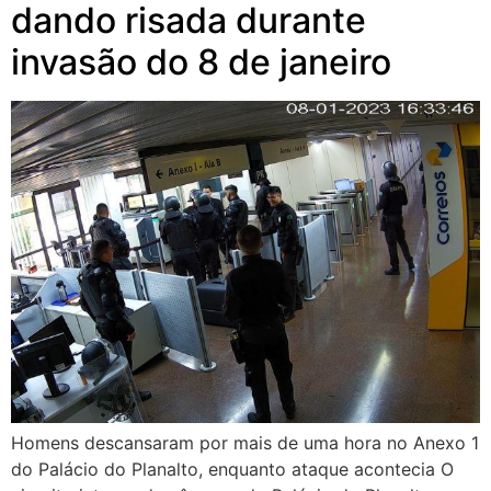
dando risada durante
invasão do 8 de janeiro
Homens descansaram por mais de uma hora no Anexo 1
do Palácio do Planalto, enquanto ataque acontecia O