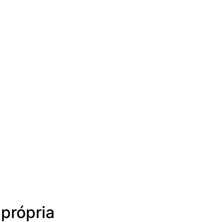
própria