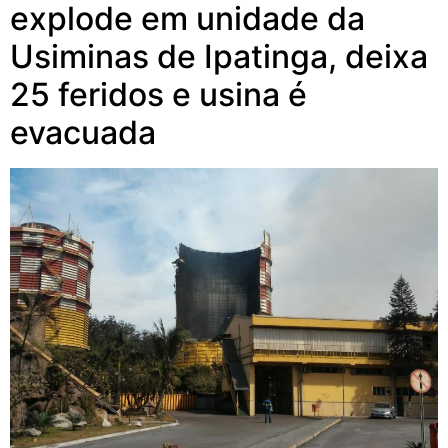
explode em unidade da
Usiminas de Ipatinga, deixa
25 feridos e usina é
evacuada