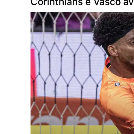
Corinthians e Vasco a