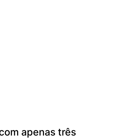
com apenas três