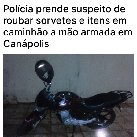
Polícia prende suspeito de
roubar sorvetes e itens em
caminhão a mão armada em
Canápolis