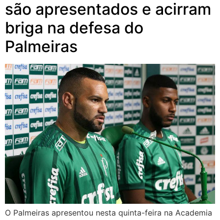
são apresentados e acirram
briga na defesa do
Palmeiras
O Palmeiras apresentou nesta quinta-feira na Academia