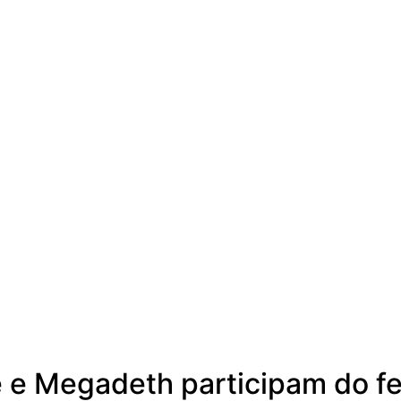
 e Megadeth participam do fe