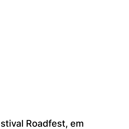
stival Roadfest, em