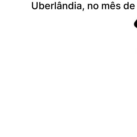
Uberlândia, no mês de