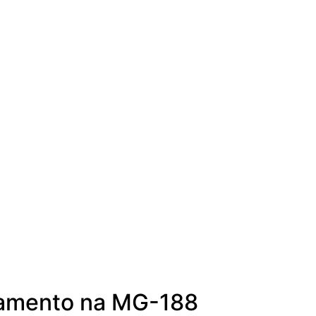
tamento na MG-188