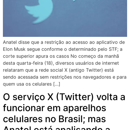
Anatel disse que a restrição ao acesso ao aplicativo de
Elon Musk segue conforme o determinado pelo STF; a
corte superior apura os casos No começo da manhã
desta quarta-feira (18), diversos usuários de internet
relataram que a rede social X (antigo Twitter) está
sendo acessada sem restrições nos navegadores e para
quem usa os celulares […]
O serviço X (Twitter) volta a
funcionar em aparelhos
celulares no Brasil; mas
Anatel está analisando a