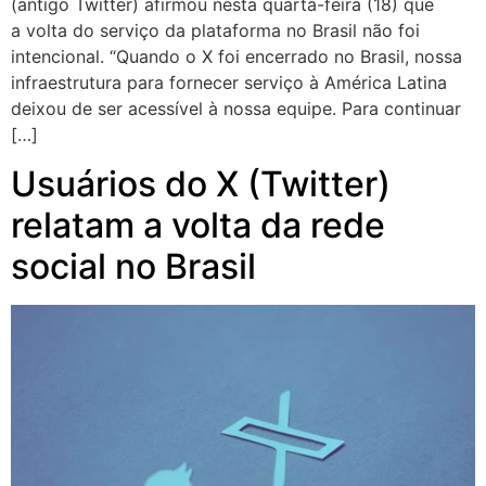
(antigo Twitter) afirmou nesta quarta-feira (18) que
a volta do serviço da plataforma no Brasil não foi
intencional. “Quando o X foi encerrado no Brasil, nossa
infraestrutura para fornecer serviço à América Latina
deixou de ser acessível à nossa equipe. Para continuar
[…]
Usuários do X (Twitter)
relatam a volta da rede
social no Brasil