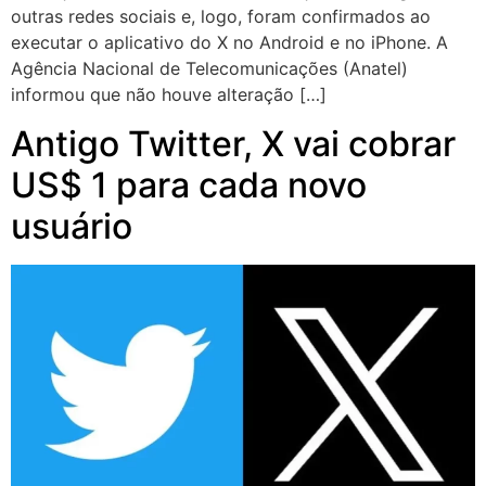
outras redes sociais e, logo, foram confirmados ao
executar o aplicativo do X no Android e no iPhone. A
Agência Nacional de Telecomunicações (Anatel)
informou que não houve alteração […]
Antigo Twitter, X vai cobrar
US$ 1 para cada novo
usuário